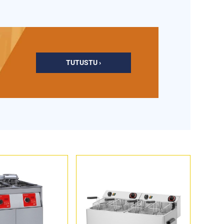
TUTUSTU ›