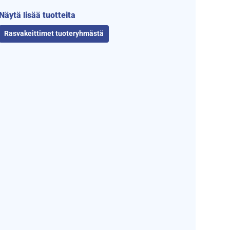
Näytä lisää tuotteita
Rasvakeittimet tuoteryhmästä