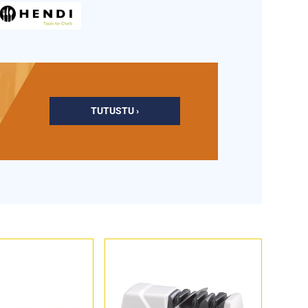
TUTUSTU ›