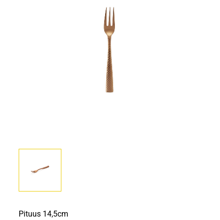
Pituus 14,5cm