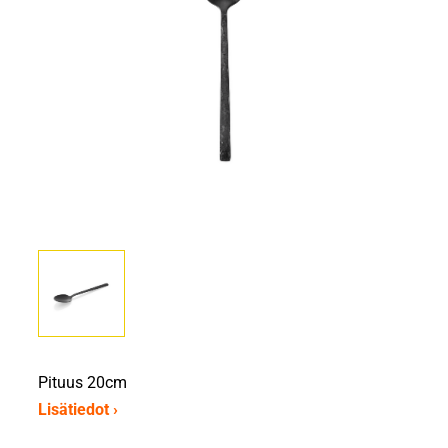
Pituus 20cm
Lisätiedot ›