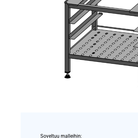
Soveltuu malleihin: