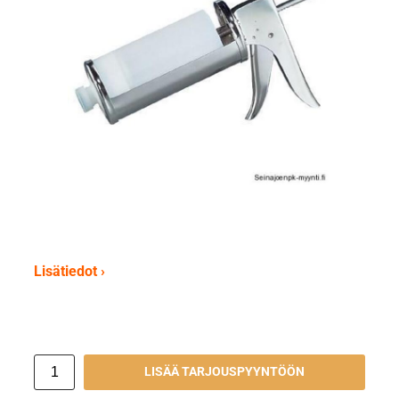
Lisätiedot ›
LISÄÄ TARJOUSPYYNTÖÖN