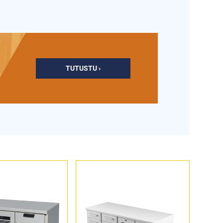
TUTUSTU ›