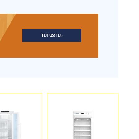
TUTUSTU ›