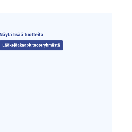
Näytä lisää tuotteita
Lääkejääkaapit tuoteryhmästä