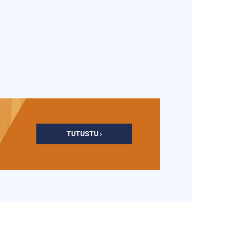
TUTUSTU ›