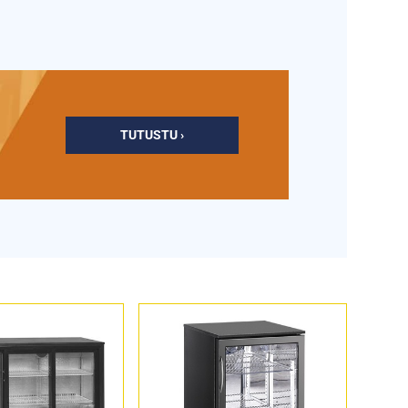
TUTUSTU ›