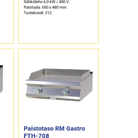
Sähköteho 6,0 kW / 400 V.
Paistoala: 650 x 480 mm.
Tuotekoodi: 212.
Paistotaso RM Gastro
FTH-708