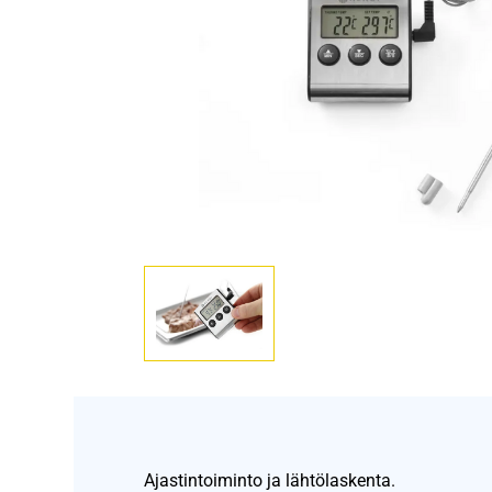
Ajastintoiminto ja lähtölaskenta.