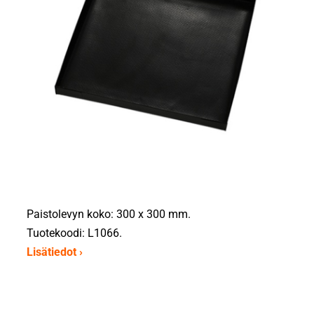
Paistolevyn koko: 300 x 300 mm.
Tuotekoodi: L1066.
Lisätiedot ›