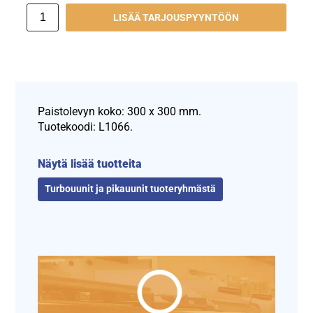
LISÄÄ TARJOUSPYYNTÖÖN
Paistolevyn koko: 300 x 300 mm.
Tuotekoodi: L1066.
Näytä lisää tuotteita
Turbouunit ja pikauunit tuoteryhmästä