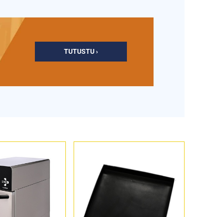
TUTUSTU ›