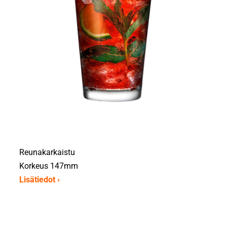
Reunakarkaistu
Korkeus 147mm
Lisätiedot ›