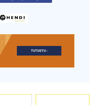
TUTUSTU ›