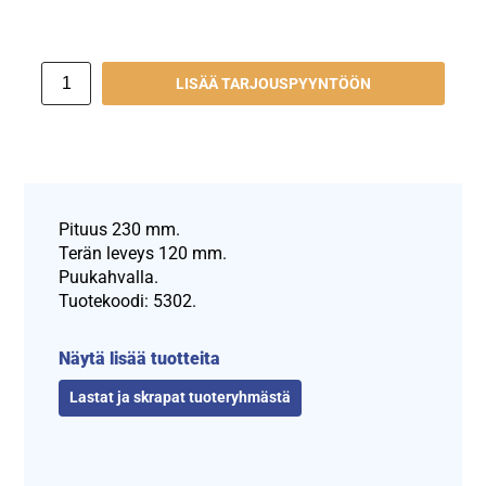
LISÄÄ TARJOUSPYYNTÖÖN
Pituus 230 mm.
Terän leveys 120 mm.
Puukahvalla.
Tuotekoodi: 5302.
Näytä lisää tuotteita
Lastat ja skrapat tuoteryhmästä