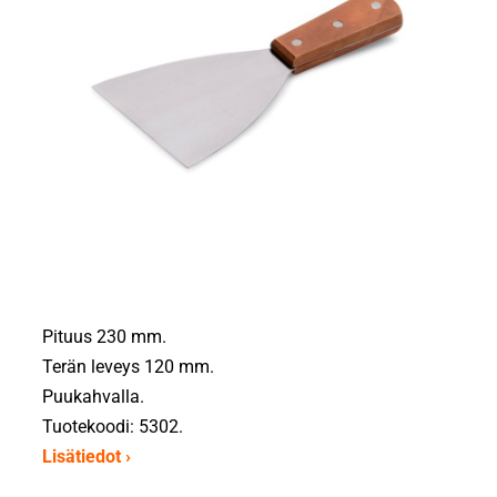
Pituus 230 mm.
Terän leveys 120 mm.
Puukahvalla.
Tuotekoodi: 5302.
Lisätiedot ›