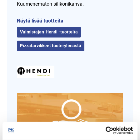
Kuumenematon silikonikahva.
Näytä lisää tuotteita
Hendi -tuotteita
Pizzatarvikkeet tuoteryhmästä