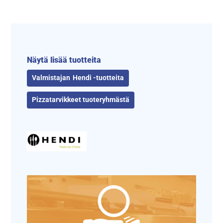
Näytä lisää tuotteita
Hendi -tuotteita
Pizzatarvikkeet tuoteryhmästä