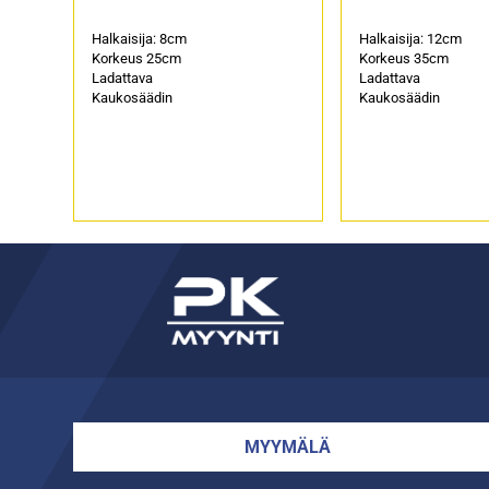
Halkaisija: 8cm
Halkaisija: 12cm
Korkeus 25cm
Korkeus 35cm
Ladattava
Ladattava
Kaukosäädin
Kaukosäädin
MYYMÄLÄ