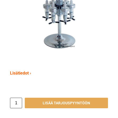
Lisätiedot ›
LISÄÄ TARJOUSPYYNTÖÖN