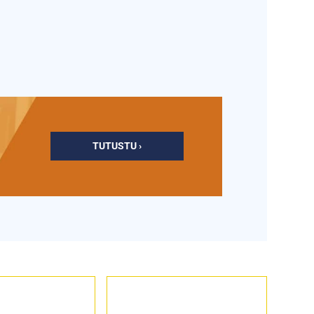
TUTUSTU ›