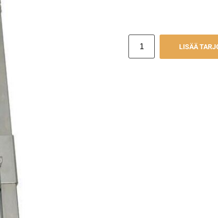
LISÄÄ TAR