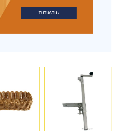
TUTUSTU ›