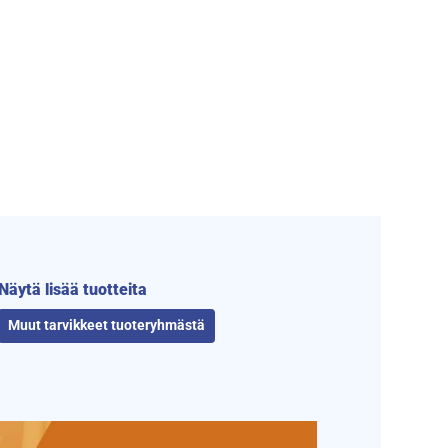
Näytä lisää tuotteita
Muut tarvikkeet tuoteryhmästä