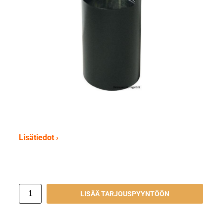
Lisätiedot ›
LISÄÄ TARJOUSPYYNTÖÖN