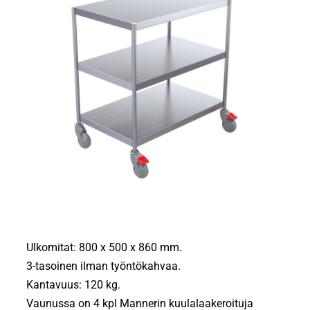
Ulkomitat: 800 x 500 x 860 mm.
3-tasoinen ilman työntökahvaa.
Kantavuus: 120 kg.
Vaunussa on 4 kpl Mannerin kuulalaakeroituja