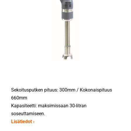
Sekoitusputken pituus: 300mm / Kokonaispituus
660mm
Kapasiteetti: maksimissaan 30-litran
soseuttamiseen.
Lisätiedot ›