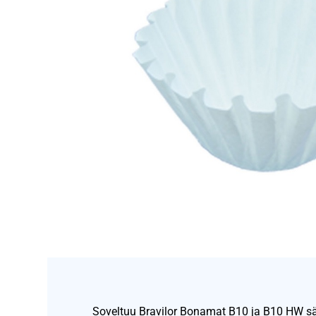
Soveltuu Bravilor Bonamat B10 ja B10 HW säi