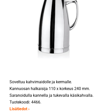
Soveltuu kahvimaidolle ja kermalle.
Kannuosan halkaisija 110 x korkeus 240 mm.
Saranoidulla kannella ja tukevalla käsikahvalla.
Tuotekoodi: 4466.
Lisätiedot ›