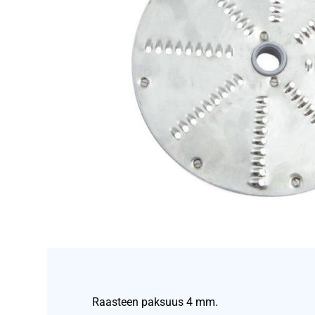
Raasteen paksuus 4 mm.