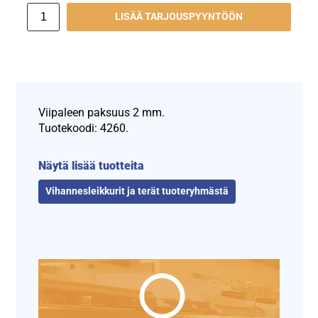
LISÄÄ TARJOUSPYYNTÖÖN
Viipaleen paksuus 2 mm.
Tuotekoodi: 4260.
Näytä lisää tuotteita
Vihannesleikkurit ja terät tuoteryhmästä