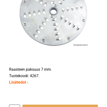
Raasteen paksuus 7 mm.
Tuotekoodi: 4267.
Lisätiedot ›