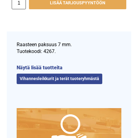
LISÄÄ TARJOUSPYYNTÖÖN
Raasteen paksuus 7 mm.
Tuotekoodi: 4267.
Näytä lisää tuotteita
Vihannesleikkurit ja terät tuoteryhmästä