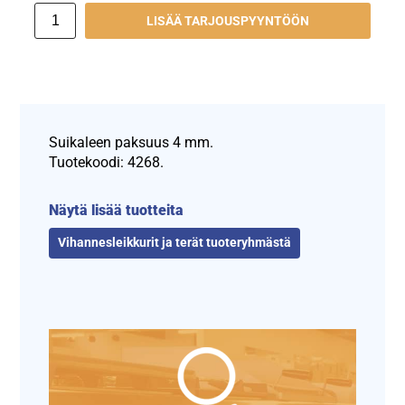
LISÄÄ TARJOUSPYYNTÖÖN
Suikaleen paksuus 4 mm.
Tuotekoodi: 4268.
Näytä lisää tuotteita
Vihannesleikkurit ja terät tuoteryhmästä