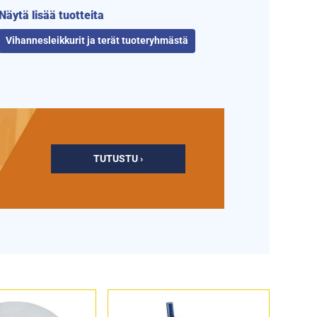
Näytä lisää tuotteita
Vihannesleikkurit ja terät tuoteryhmästä
TUTUSTU ›