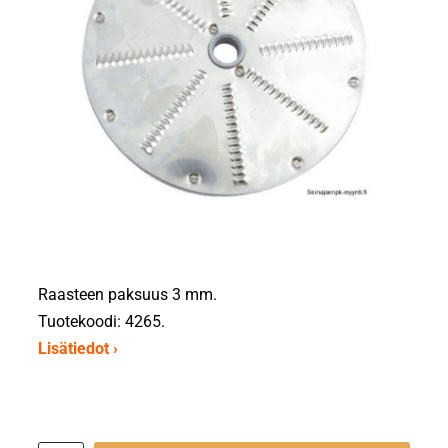
Raasteen paksuus 3 mm.
Tuotekoodi: 4265.
Lisätiedot ›