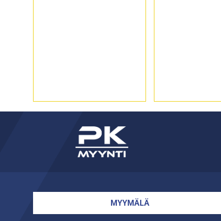
MYYMÄLÄ