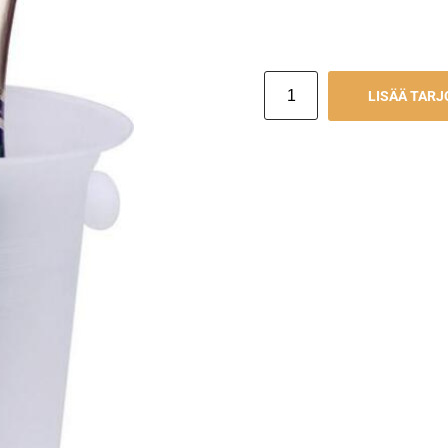
LISÄÄ TAR