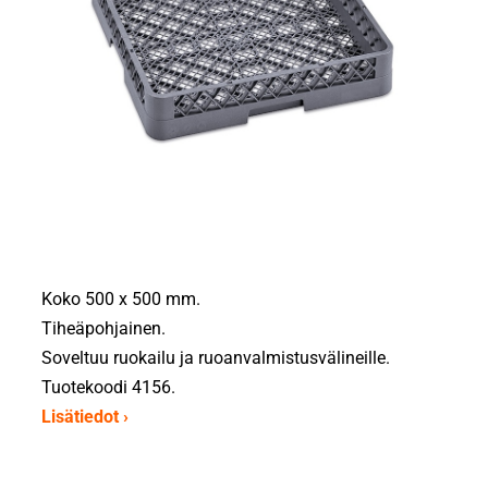
Koko 500 x 500 mm.
Tiheäpohjainen.
Soveltuu ruokailu ja ruoanvalmistusvälineille.
Tuotekoodi 4156.
Lisätiedot ›