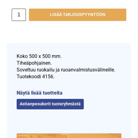
LISÄÄ TARJOUSPYYNTÖÖN
Koko 500 x 500 mm.
Tiheäpohjainen.
Soveltuu ruokailu ja ruoanvalmistusvälineille.
Tuotekoodi 4156.
Näytä lisää tuotteita
Astianpesukorit tuoteryhmästä