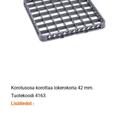
Korotusosa korottaa lokerokoria 42 mm.
Tuotekoodi 4163.
Lisätiedot ›