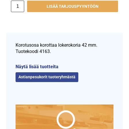
LISÄÄ TARJOUSPYYNTÖÖN
Korotusosa korottaa lokerokoria 42 mm.
Tuotekoodi 4163.
Näytä lisää tuotteita
Astianpesukorit tuoteryhmästä