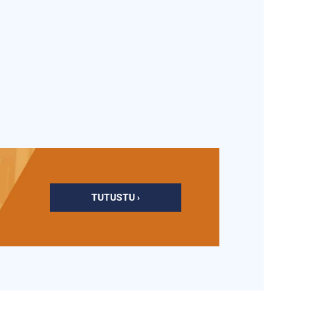
TUTUSTU ›