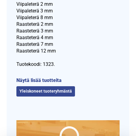
Viipaleterä 2 mm
Viipaleterä 3 mm
Viipaleterä 8 mm
Raasteterä 2 mm
Raasteterä 3 mm
Raasteterä 4 mm
Raasteterä 7 mm
Raasteterä 12 mm
Tuotekoodi: 1323.
Näytä lisää tuotteita
Yleiskoneet tuoteryhmästä