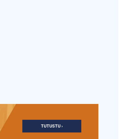
TUTUSTU ›