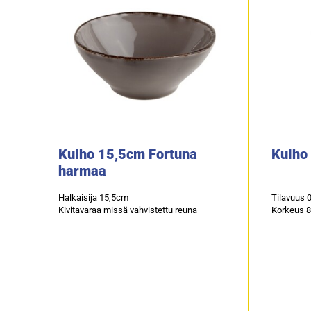
Kulho 15,5cm Fortuna
Kulho
harmaa
Halkaisija 15,5cm
Tilavuus 
Kivitavaraa missä vahvistettu reuna
Korkeus 