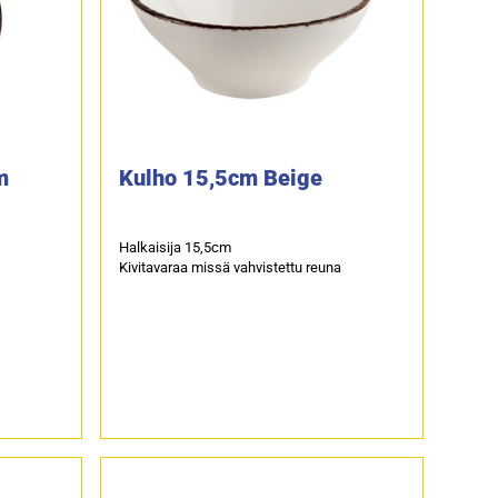
m
Kulho 15,5cm Beige
Halkaisija 15,5cm
Kivitavaraa missä vahvistettu reuna