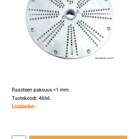
Raasteen paksuus <1 mm.
Tuotekoodi: 4666.
Lisätiedot ›